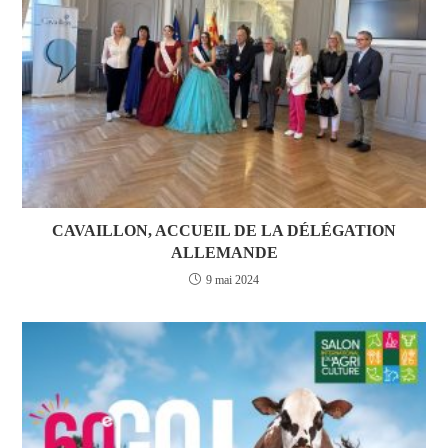
CAVAILLON, ACCUEIL DE LA DÉLÉGATION
ALLEMANDE
9 mai 2024