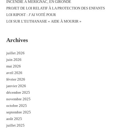
INCENDIE À MÉRIGNAC, EN GIRONDE
PROJET DE LOI RELATIF À LA PROTECTION DES ENFANTS
LOI RIPOST : J’AI VOTÉ POUR
LOI SUR L’EUTHANASIE « AIDE À MOURIR »
Archives
juillet 2026
juin 2026
mai 2026
avril 2026
février 2026
janvier 2026
décembre 2025
novembre 2025
octobre 2025
septembre 2025
août 2025
juillet 2025