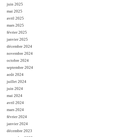
juin 2025
mai 2025
avril 2025
mars 2025
février 2025
janvier 2025
décembre 2024
novembre 2024
octobre 2024
septembre 2024
août 2024
juillet 2024
juin 2024
mai 2024
avril 2024
mars 2024
février 2024
janvier 2024
décembre 2023