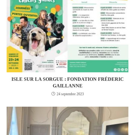
ISLE SUR LA SORGUE : FONDATION FRÉDERIC
GAILLANNE
24 septembre 2023