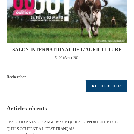
SALON INTERNATIONAL DE L’AGRICULTURE
26 février 2024
Rechercher
RECHERCHER
Articles récents
LES ÉTUDIANTS ÉTRANGERS : CE QU’ILS RAPPORTENT ET CE
QU’ILS COÛTENT À L’ÉTAT FRANÇAIS