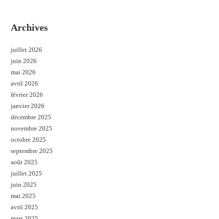
Archives
juillet 2026
juin 2026
mai 2026
avril 2026
février 2026
janvier 2026
décembre 2025
novembre 2025
octobre 2025
septembre 2025
août 2025
juillet 2025
juin 2025
mai 2025
avril 2025
mars 2025