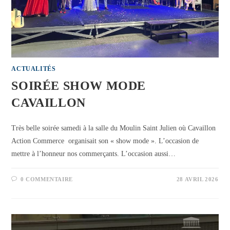
ACTUALITÉS
SOIRÉE SHOW MODE
CAVAILLON
Très belle soirée samedi à la salle du Moulin Saint Julien où Cavaillon
Action Commerce organisait son « show mode ». L’occasion de
mettre à l’honneur nos commerçants. L’occasion aussi…
0 COMMENTAIRE
28 AVRIL 2026