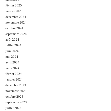
février 2025
janvier 2025
décembre 2024
novembre 2024
octobre 2024
septembre 2024
août 2024
juillet 2024
juin 2024
mai 2024
avril 2024
mars 2024
février 2024
janvier 2024
décembre 2023
novembre 2023
octobre 2023
septembre 2023
juillet 2023