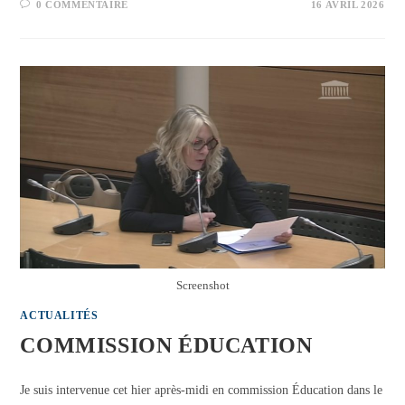
0 COMMENTAIRE
16 AVRIL 2026
Screenshot
ACTUALITÉS
COMMISSION ÉDUCATION
Je suis intervenue cet hier après-midi en commission Éducation dans le