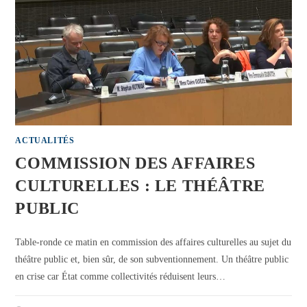
ACTUALITÉS
COMMISSION DES AFFAIRES
CULTURELLES : LE THÉÂTRE
PUBLIC
Table-ronde ce matin en commission des affaires culturelles au sujet du
théâtre public et, bien sûr, de son subventionnement. Un théâtre public
en crise car État comme collectivités réduisent leurs…