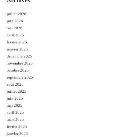
juillet 2026
juin 2026
mai 2026
avril 2026
février 2026
janvier 2026
décembre 2025
novembre 2025
octobre 2025
septembre 2025
août 2025
juillet 2025
juin 2025
mai 2025
avril 2025
mars 2025
février 2025
janvier 2025