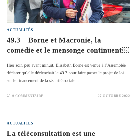
ACTUALITÉS
49.3 – Borne et Macronie, la
comédie et le mensonge continuent￼
Hier soir, peu avant minuit, Élisabeth Borne est venue à l’Assemblée
déclarer qu’elle déclenchait le 49.3 pour faire passer le projet de loi
sur le financement de la sécurité sociale.…
0 COMMENTAIRE
27 OCTOBRE 2022
ACTUALITÉS
La téléconsultation est une