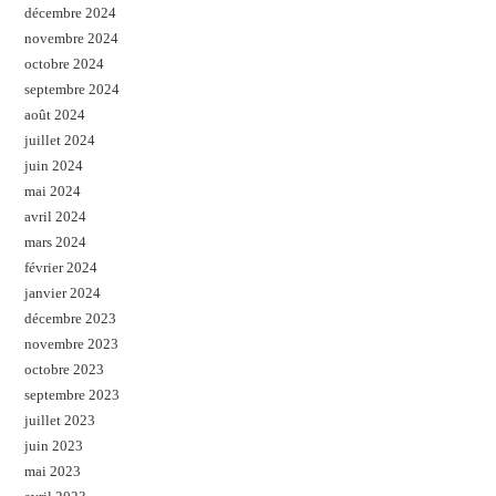
décembre 2024
novembre 2024
octobre 2024
septembre 2024
août 2024
juillet 2024
juin 2024
mai 2024
avril 2024
mars 2024
février 2024
janvier 2024
décembre 2023
novembre 2023
octobre 2023
septembre 2023
juillet 2023
juin 2023
mai 2023