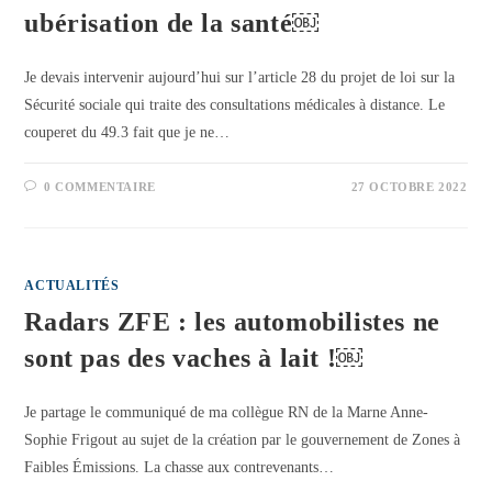
ubérisation de la santé￼
Je devais intervenir aujourd’hui sur l’article 28 du projet de loi sur la
Sécurité sociale qui traite des consultations médicales à distance. Le
couperet du 49.3 fait que je ne…
0 COMMENTAIRE
27 OCTOBRE 2022
ACTUALITÉS
Radars ZFE : les automobilistes ne
sont pas des vaches à lait !￼
Je partage le communiqué de ma collègue RN de la Marne Anne-
Sophie Frigout au sujet de la création par le gouvernement de Zones à
Faibles Émissions. La chasse aux contrevenants…