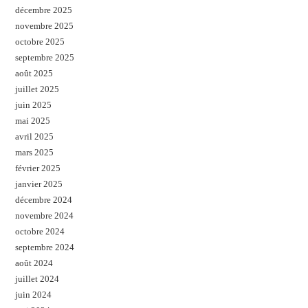
décembre 2025
novembre 2025
octobre 2025
septembre 2025
août 2025
juillet 2025
juin 2025
mai 2025
avril 2025
mars 2025
février 2025
janvier 2025
décembre 2024
novembre 2024
octobre 2024
septembre 2024
août 2024
juillet 2024
juin 2024