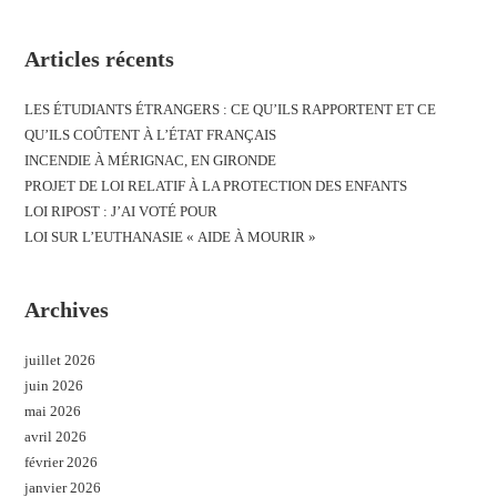
Articles récents
LES ÉTUDIANTS ÉTRANGERS : CE QU’ILS RAPPORTENT ET CE
QU’ILS COÛTENT À L’ÉTAT FRANÇAIS
INCENDIE À MÉRIGNAC, EN GIRONDE
PROJET DE LOI RELATIF À LA PROTECTION DES ENFANTS
LOI RIPOST : J’AI VOTÉ POUR
LOI SUR L’EUTHANASIE « AIDE À MOURIR »
Archives
juillet 2026
juin 2026
mai 2026
avril 2026
février 2026
janvier 2026