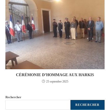
CÉRÉMONIE D’HOMMAGE AUX HARKIS
25 septembre 2025
Rechercher
RECHERCHER