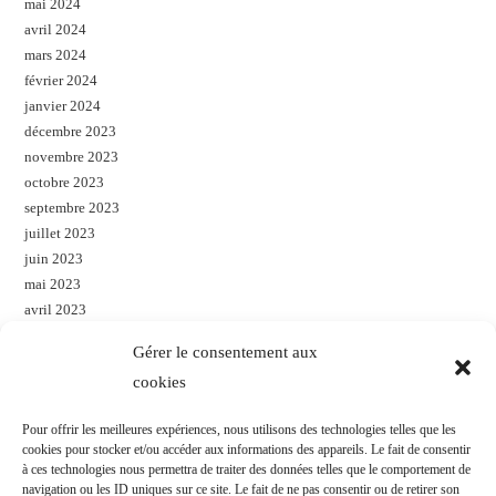
mai 2024
avril 2024
mars 2024
février 2024
janvier 2024
décembre 2023
novembre 2023
octobre 2023
septembre 2023
juillet 2023
juin 2023
mai 2023
avril 2023
mars 2023
Gérer le consentement aux
janvier 2023
cookies
décembre 2022
novembre 2022
Pour offrir les meilleures expériences, nous utilisons des technologies telles que les
octobre 2022
cookies pour stocker et/ou accéder aux informations des appareils. Le fait de consentir
à ces technologies nous permettra de traiter des données telles que le comportement de
navigation ou les ID uniques sur ce site. Le fait de ne pas consentir ou de retirer son