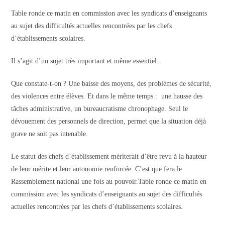
la
publication :
Table ronde ce matin en commission avec les syndicats d’enseignants
au sujet des difficultés actuelles rencontrées par les chefs
d’établissements scolaires.
Il s’agit d’un sujet très important et même essentiel.
Que constate-t-on ? Une baisse des moyens, des problèmes de sécurité,
des violences entre élèves. Et dans le même temps : une hausse des
tâches administrative, un bureaucratisme chronophage. Seul le
dévouement des personnels de direction, permet que la situation déjà
grave ne soit pas intenable.
Le statut des chefs d’établissement mériterait d’être revu à la hauteur
de leur mérite et leur autonomie renforcée. C’est que fera le
Rassemblement national une fois au pouvoir.Table ronde ce matin en
commission avec les syndicats d’enseignants au sujet des difficultés
actuelles rencontrées par les chefs d’établissements scolaires.