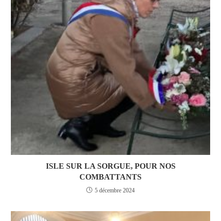
ISLE SUR LA SORGUE, POUR NOS
COMBATTANTS
5 décembre 2024