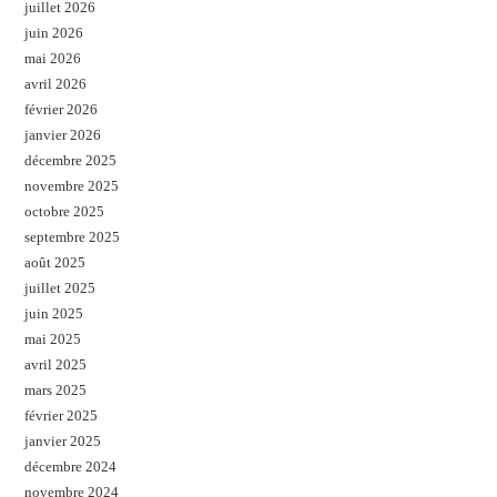
juillet 2026
juin 2026
mai 2026
avril 2026
février 2026
janvier 2026
décembre 2025
novembre 2025
octobre 2025
septembre 2025
août 2025
juillet 2025
juin 2025
mai 2025
avril 2025
mars 2025
février 2025
janvier 2025
décembre 2024
novembre 2024