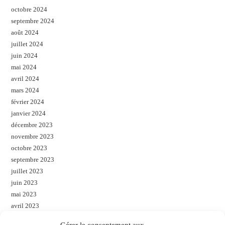
octobre 2024
septembre 2024
août 2024
juillet 2024
juin 2024
mai 2024
avril 2024
mars 2024
février 2024
janvier 2024
décembre 2023
novembre 2023
octobre 2023
septembre 2023
juillet 2023
juin 2023
mai 2023
avril 2023
mars 2023