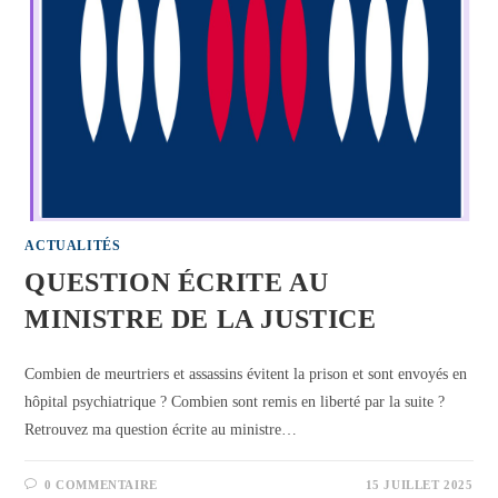
ACTUALITÉS
QUESTION ÉCRITE AU
MINISTRE DE LA JUSTICE
Combien de meurtriers et assassins évitent la prison et sont envoyés en
hôpital psychiatrique ? Combien sont remis en liberté par la suite ?
Retrouvez ma question écrite au ministre…
0 COMMENTAIRE
15 JUILLET 2025