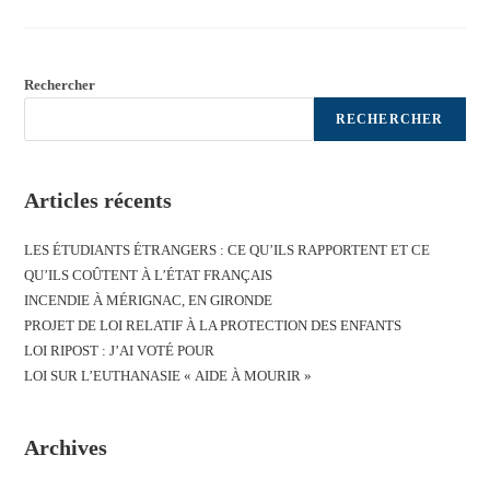
Rechercher
RECHERCHER
Articles récents
LES ÉTUDIANTS ÉTRANGERS : CE QU’ILS RAPPORTENT ET CE
QU’ILS COÛTENT À L’ÉTAT FRANÇAIS
INCENDIE À MÉRIGNAC, EN GIRONDE
PROJET DE LOI RELATIF À LA PROTECTION DES ENFANTS
LOI RIPOST : J’AI VOTÉ POUR
LOI SUR L’EUTHANASIE « AIDE À MOURIR »
Archives