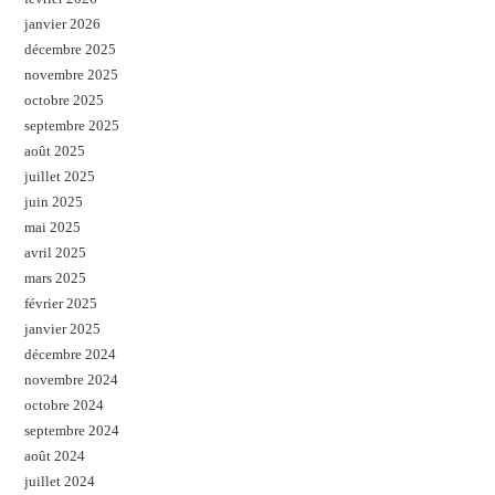
janvier 2026
décembre 2025
novembre 2025
octobre 2025
septembre 2025
août 2025
juillet 2025
juin 2025
mai 2025
avril 2025
mars 2025
février 2025
janvier 2025
décembre 2024
novembre 2024
octobre 2024
septembre 2024
août 2024
juillet 2024