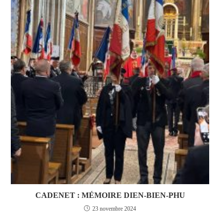
CADENET : MÉMOIRE DIEN-BIEN-PHU
23 novembre 2024