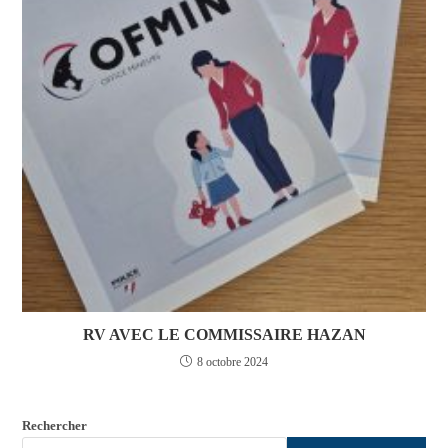
RV AVEC LE COMMISSAIRE HAZAN
8 octobre 2024
Rechercher