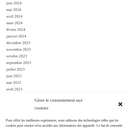
juin 2024
mai 2024
avril 2024
mars 2024
février 2024
janvier 2024
décembre 2023
novembre 2023
octobre 2023
septembre 2023
juillet 2023
juin 2023
mai 2023
avril 2023
mars 2023
Gérer le consentement aux
janvier 2023
cookies
décembre 2022
novembre 2022
Pour offrir les meilleures expériences, nous utilisons des technologies telles que les
octobre 2022
cookies pour stocker et/ou accéder aux informations des appareils. Le fait de consentir