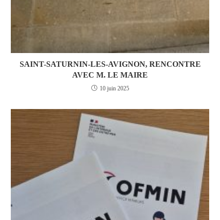
SAINT-SATURNIN-LES-AVIGNON, RENCONTRE
AVEC M. LE MAIRE
10 juin 2025