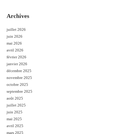
Archives
juillet 2026
juin 2026
mai 2026
avril 2026
février 2026
janvier 2026
décembre 2025
novembre 2025
octobre 2025
septembre 2025
août 2025
juillet 2025
juin 2025
mai 2025
avril 2025
mars 2025