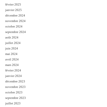
février 2025
janvier 2025
décembre 2024
novembre 2024
octobre 2024
septembre 2024
août 2024
juillet 2024
juin 2024
mai 2024
avril 2024
mars 2024
février 2024
janvier 2024
décembre 2023
novembre 2023
octobre 2023
septembre 2023
juillet 2023