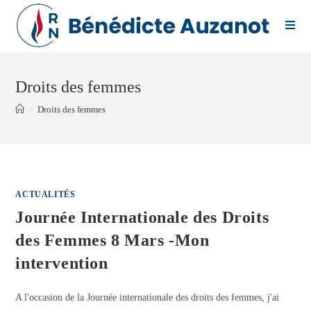
Skip
to
content
Droits des femmes
>
Droits des femmes
ACTUALITÉS
Journée Internationale des Droits
des Femmes 8 Mars -Mon
intervention
A l'occasion de la Journée internationale des droits des femmes, j'ai